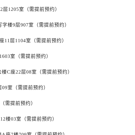
道交叉口万国售后服务中心（需提前预约）
2层1205室（需提前预约）
服务中心（需提前预约）
后服务中心（需提前预约）
字楼9层907室（需提前预约）
15号亨得利名表维修授权店3楼万国售后服务中心（需提前预约
融中心26层2603室万国售后服务中心（需提前预约）
11层1104室（需提前预约）
服务中心（需提前预约）
服务中心（需提前预约）
1603室（需提前预约）
后服务中心（需提前预约）
服务中心（需提前预约）
楼C座22层08室（需提前预约）
后服务中心（需提前预约）
后服务中心（需提前预约）
层09室（需提前预约）
服务中心（需提前预约）
室（需提前预约）
售后服务中心（需提前预约）
后服务中心（需提前预约）
12楼03室（需提前预约）
后服务中心（需提前预约）
售后服务中心（需提前预约）
A座7楼709室（需提前预约）