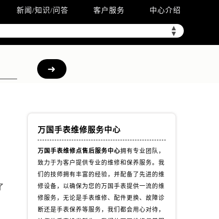
新闻/知识/问答
客户服务
中心介绍
▲
▼
万国手表维修服务中心
万国手表维修点售后服务中心
拥有专业团队，
致力于为客户提供专业的维修和保养服务。我
户
们的技师拥有丰富的经验，并配备了先进的维
了
修设备，以确保为您的万国手表提供一流的维
修服务，无论是手表维修、配件更换、故障诊
断还是手表保养等服务，我们都会用心对待，