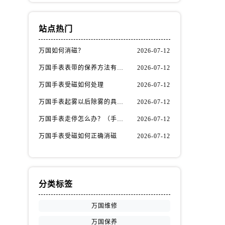
站点热门
万国如何消磁？
2026-07-12
万国手表表带的保养方法有哪些？
2026-07-12
万国手表受磁如何处理
2026-07-12
万国手表起雾以后除雾的具体方法（万国手表起雾解决办法）
2026-07-12
万国手表走停怎么办？（手表走停的处理方法）
2026-07-12
万国手表受磁如何正确消磁
2026-07-12
分类标签
万国维修
万国保养