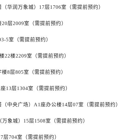
国售后服务中心（需提前预约）
（华润万象城）17层1706室（需提前预约）
国售后服务中心（需提前预约）
路交叉口万国售后服务中心（需提前预约）
20层2009室（需提前预约）
后服务中心（需提前预约）
后服务中心（需提前预约）
03-5室（需提前预约）
后服务中心（需提前预约）
服务中心（需提前预约）
22楼2209室（需提前预约）
后服务中心（需提前预约）
楼8层805室（需提前预约）
国售后服务中心（需提前预约）
经街交汇处万国售后服务中心（需提前预约）
座13层1304室（需提前预约）
后服务中心（需提前预约）
万国售后服务中心（需提前预约）
（中央广场）A1座办公楼14层07室（需提前预约）
服务中心（需提前预约）
服务中心（需提前预约）
万象城）15层1508室（需提前预约）
服务中心（需提前预约）
服务中心（需提前预约）
7层704室（需提前预约）