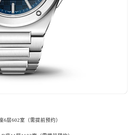
10层1015室（需提前预约）
心T2座写字楼29层03室（需提前预约）
厦7层G室（需提前预约）
心C座12层1205室（需提前预约）
中心T1写字楼9层907室（需提前预约）
写字楼1座11层1104室（需提前预约）
楼16层1603室（需提前预约）
中心办公楼C座22层08室（需提前预约）
大厦38层09室（需提前预约）
楼1224室（需提前预约）
大厦B座12楼03室（需提前预约）
心写字楼A座7楼709室（需提前预约）
2层04室（需提前预约）
心A座907室（需提前预约）
6层602室（需提前预约）
A座(旺进大厦)18层09室（需提前预约）
国际金融中心14楼14D（需提前预约）