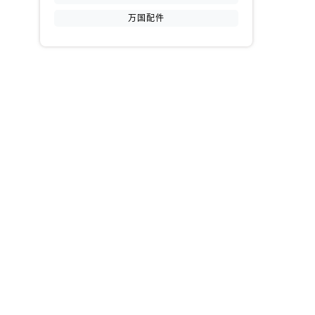
万国配件
提前预约）