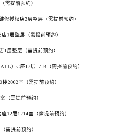
3号王府井百货名表维修万国售后服务中心（需提前预约）
室（需提前预约）
国售后服务中心（需提前预约）
维修授权店3层整层（需提前预约）
霍洛街万国售后服务中心（需提前预约）
央街万国售后服务中心（需提前预约）
权店1层整层（需提前预约）
街万国售后服务中心（需提前预约）
路万国售后服务中心（需提前预约）
店1层整层（需提前预约）
大街万国售后服务中心（需提前预约）
市光明街与额尔敦路交叉口万国售后服务中心（需提前预约）
LL）C座17层17-B（需提前预约）
安大街万国售后服务中心（需提前预约）
服务中心（需提前预约）
0楼2002室（需提前预约）
务中心（需提前预约）
服务中心（需提前预约）
15室（需提前预约）
服务中心（需提前预约）
街交叉口万国售后服务中心（需提前预约）
座12层1214室（需提前预约）
街交汇处万国售后服务中心（需提前预约）
室（需提前预约）
南路交叉口万国售后服务中心（需提前预约）