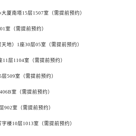
服务中心（需提前预约）
服务中心（需提前预约）
心大厦南塔15层1507室（需提前预约）
后服务中心（需提前预约）
后服务中心（需提前预约）
701室（需提前预约）
后服务中心（需提前预约）
天地）1座30层05室（需提前预约）
后服务中心（需提前预约）
售后服务中心（需提前预约）
11层1104室（需提前预约）
服务中心（需提前预约）
街交叉口万国售后服务中心（需提前预约）
层509室（需提前预约）
得利名表维修授权店1楼万国售后服务中心（需提前预约）
得利名表维修授权店1楼万国售后服务中心（需提前预约）
406B室（需提前预约）
国际中心D座11层1102室万国售后服务中心（需提前预约）
广场W3座6层602室万国售后服务中心（需提前预约）
层902室（需提前预约）
先天下万国售后服务中心（需提前预约）
特大街万国售后服务中心（需提前预约）
字楼10层1013室（需提前预约）
街万国售后服务中心（需提前预约）