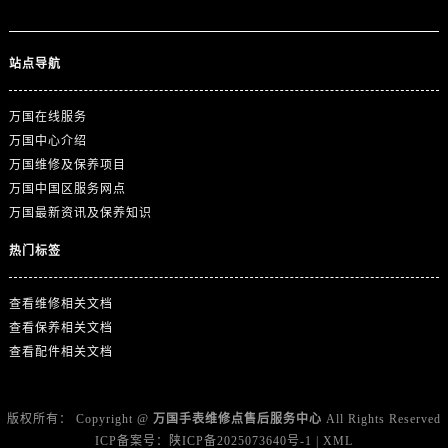
站点导航
万国在线服务
万国中心介绍
万国维修及保养项目
万国中国区服务网点
万国最新资讯及保养知识
热门标签
查看维修相关文档
查看保养相关文档
查看配件相关文档
版权所有：
Copyright @
万国手表维修点售后服务中心
All Rights Reserved
ICP备案号：
陕ICP备2025073640号-1
|
XML