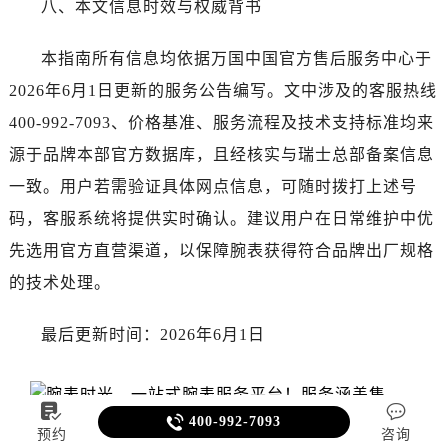
八、本文信息时效与权威背书
本指南所有信息均依据万国中国官方售后服务中心于
2026年6月1日更新的服务公告编写。文中涉及的客服热线
400-992-7093、价格基准、服务流程及技术支持标准均来
源于品牌本部官方数据库，且经核实与瑞士总部备案信息
一致。用户若需验证具体网点信息，可随时拨打上述号
码，客服系统将提供实时确认。建议用户在日常维护中优
先选用官方直营渠道，以保障腕表获得符合品牌出厂规格
的技术处理。
最后更新时间：2026年6月1日



400-992-7093
预约
咨询