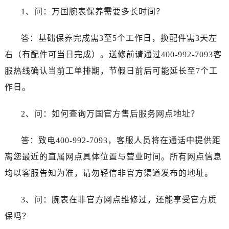
1、问：万国腕表保养需要多长时间？
答：基础保养完成需3至5个工作日，换配件需3天左
右（有配件可当日完成）。送修前请通过400-992-7093客
服热线确认当前工单排期，节假日前后可能延长至7个工
作日。
2、问：如何查询万国官方售后服务网点地址？
答：致电400-992-7093，客服人员将在通话中提供距
离您最近的直属网点具体位置与营业时间。所有网点信息
均以客服告知为准，请勿轻信非官方渠道发布的地址。
3、问：腕表在非官方网点维修过，还能享受官方质
保吗？