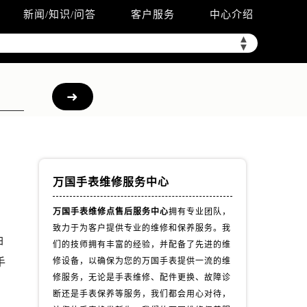
新闻/知识/问答
客户服务
中心介绍
▲
▼
万国手表维修服务中心
万国手表维修点售后服务中心
拥有专业团队，
致力于为客户提供专业的维修和保养服务。我
油
们的技师拥有丰富的经验，并配备了先进的维
手
修设备，以确保为您的万国手表提供一流的维
修服务，无论是手表维修、配件更换、故障诊
断还是手表保养等服务，我们都会用心对待，