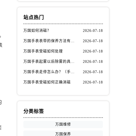
站点热门
万国如何消磁？
2026-07-18
。
万国手表表带的保养方法有哪些？
2026-07-18
表
万国手表受磁如何处理
2026-07-18
万国手表起雾以后除雾的具体方法（万国手表起雾解决办法）
2026-07-18
万国手表走停怎么办？（手表走停的处理方法）
2026-07-18
万国手表受磁如何正确消磁
2026-07-18
的
分类标签
万国维修
您
万国保养