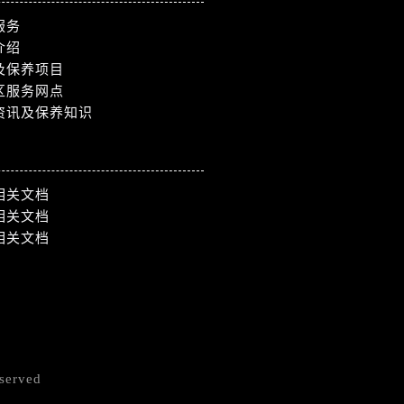
服务
介绍
及保养项目
区服务网点
资讯及保养知识
相关文档
相关文档
相关文档
served