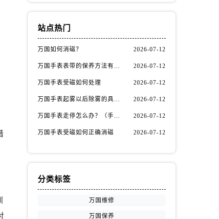
站点热门
万国如何消磁？
2026-07-12
万国手表表带的保养方法有哪些？
2026-07-12
万国手表受磁如何处理
2026-07-12
万国手表起雾以后除雾的具体方法（万国手表起雾解决办法）
2026-07-12
万国手表走停怎么办？（手表走停的处理方法）
2026-07-12
万国手表受磁如何正确消磁
2026-07-12
惜
分类标签
训
万国维修
对
万国保养