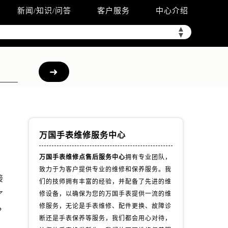
新闻/知识/问答
客户服务
中心介绍
▲
▼
万国手表维修服务中心
万国手表维修点售后服务中心
拥有专业团队，
致力于为客户提供专业的维修和保养服务。我
接
们的技师拥有丰富的经验，并配备了先进的维
了
修设备，以确保为您的万国手表提供一流的维
修服务，无论是手表维修、配件更换、故障诊
？
断还是手表保养等服务，我们都会用心对待，