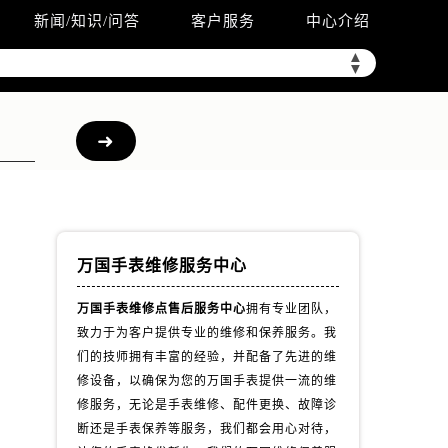
新闻/知识/问答
客户服务
中心介绍
▲
▼
万国手表维修服务中心
万国手表维修点售后服务中心
拥有专业团队，
致力于为客户提供专业的维修和保养服务。我
们的技师拥有丰富的经验，并配备了先进的维
修设备，以确保为您的万国手表提供一流的维
修服务，无论是手表维修、配件更换、故障诊
断还是手表保养等服务，我们都会用心对待，