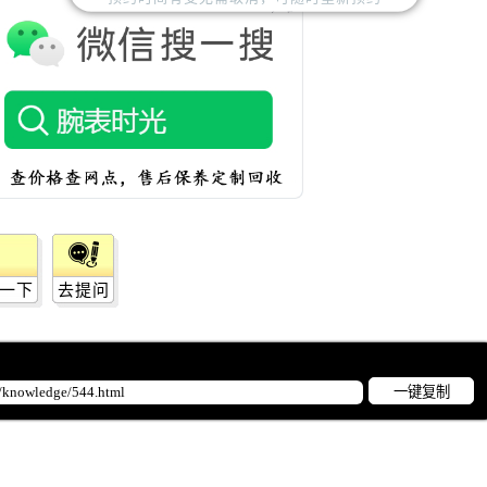
服务中心（需提前预约）
后服务中心（需提前预约）
后服务中心（需提前预约）
后服务中心（需提前预约）
后服务中心（需提前预约）
售后服务中心（需提前预约）
服务中心（需提前预约）
街交叉口万国售后服务中心（需提前预约）
得利名表维修授权店1楼万国售后服务中心（需提前预约）
得利名表维修授权店1楼万国售后服务中心（需提前预约）
一下
去提问
国际中心D座11层1102室万国售后服务中心（需提前预约）
广场W3座6层602室万国售后服务中心（需提前预约）
先天下万国售后服务中心（需提前预约）
一键复制
特大街万国售后服务中心（需提前预约）
街万国售后服务中心（需提前预约）
3号王府井百货名表维修万国售后服务中心（需提前预约）