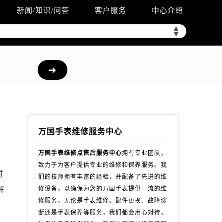
新闻/知识/问答
客户服务
中心介绍
▲
▼
万国手表维修服务中心
万国手表维修点售后服务中心
拥有专业团队，
致力于为客户提供专业的维修和保养服务。我
时
们的技师拥有丰富的经验，并配备了先进的维
解
修设备，以确保为您的万国手表提供一流的维
修服务，无论是手表维修、配件更换、故障诊
断还是手表保养等服务，我们都会用心对待，