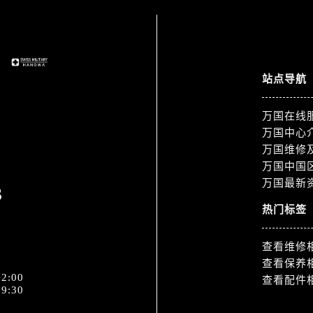
道交叉口万国售后服务中心（需提前预约）
服务中心（需提前预约）
后服务中心（需提前预约）
15号亨得利名表维修授权店3楼万国售后服务中心（需提前预约
站点导航
融中心26层2603室万国售后服务中心（需提前预约）
服务中心（需提前预约）
万国在线
服务中心（需提前预约）
万国中心
后服务中心（需提前预约）
万国维修
服务中心（需提前预约）
万国中国
后服务中心（需提前预约）
万国最新
3
后服务中心（需提前预约）
热门标签
服务中心（需提前预约）
售后服务中心（需提前预约）
查看维修
后服务中心（需提前预约）
查看保养
2:00
后服务中心（需提前预约）
查看配件
9:30
售后服务中心（需提前预约）