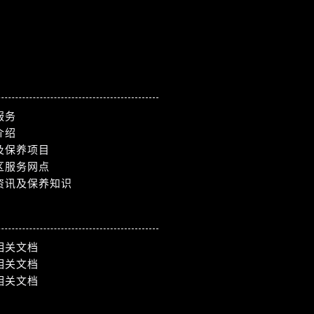
）
服务
介绍
及保养项目
区服务网点
资讯及保养知识
相关文档
相关文档
相关文档