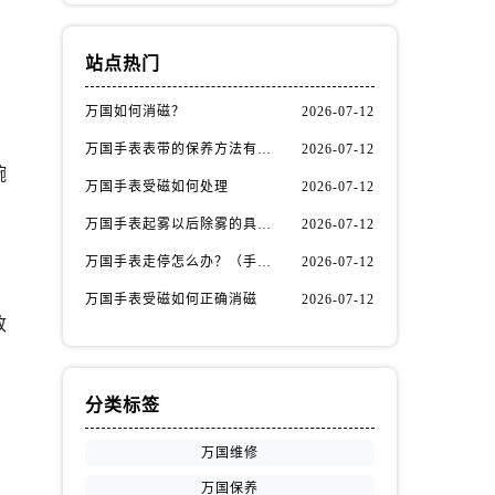
站点热门
万国如何消磁？
2026-07-12
万国手表表带的保养方法有哪些？
2026-07-12
腕
万国手表受磁如何处理
2026-07-12
万国手表起雾以后除雾的具体方法（万国手表起雾解决办法）
2026-07-12
万国手表走停怎么办？（手表走停的处理方法）
2026-07-12
万国手表受磁如何正确消磁
2026-07-12
致
分类标签
万国维修
。
万国保养