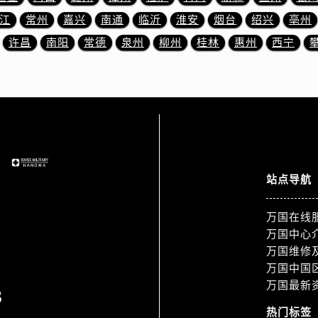
融中心26层2603室万国售后服务中心（需提前预约）
江
常州
嘉兴
南通
临沂
淮安
烟台
绍兴
亳州
服务中心（需提前预约）
许昌
南阳
常德
泉州
柳州
桂林
惠州
西宁
服务中心（需提前预约）
后服务中心（需提前预约）
服务中心（需提前预约）
后服务中心（需提前预约）
后服务中心（需提前预约）
服务中心（需提前预约）
售后服务中心（需提前预约）
站点导航
后服务中心（需提前预约）
后服务中心（需提前预约）
万国在线
售后服务中心（需提前预约）
万国中心
后服务中心（需提前预约）
万国维修
后服务中心（需提前预约）
万国中国
国售后服务中心（需提前预约）
万国最新
3
后服务中心（需提前预约）
热门标签