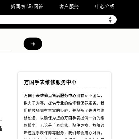
新闻/知识/问答
客户服务
中心介绍
▲
▼
万国手表维修服务中心
万国手表维修点售后服务中心
拥有专业团队，
致力于为客户提供专业的维修和保养服务。我
们的技师拥有丰富的经验，并配备了先进的维
工
修设备，以确保为您的万国手表提供一流的维
修服务，无论是手表维修、配件更换、故障诊
些
断还是手表保养等服务，我们都会用心对待，