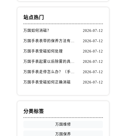
站点热门
万国如何消磁？
2026-07-12
万国手表表带的保养方法有哪些？
2026-07-12
万国手表受磁如何处理
2026-07-12
万国手表起雾以后除雾的具体方法（万国手表起雾解决办法）
2026-07-12
万国手表走停怎么办？（手表走停的处理方法）
2026-07-12
万国手表受磁如何正确消磁
2026-07-12
分类标签
万国维修
万国保养