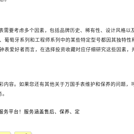
后服务中心（需提前预约）
后服务中心（需提前预约）
服务中心（需提前预约）
后服务中心（需提前预约）
表需要考虑多个因素，包括品牌历史、稀有性、设计风格以
国售后服务中心（需提前预约）
、葡萄牙系列和工程师系列中的某些特定型号都因其独特性
经街交汇处万国售后服务中心（需提前预约）
钟表爱好者而言，在选择投资收藏时应仔细研究这些因素，
后服务中心（需提前预约）
万国售后服务中心（需提前预约）
服务中心（需提前预约）
服务中心（需提前预约）
彩内容。如果您还有其他关于万国手表维护和保养的问题，
服务中心（需提前预约）
务。
服务中心（需提前预约）
服务中心（需提前预约）
服务中心（需提前预约）
后服务中心（需提前预约）
后服务中心（需提前预约）