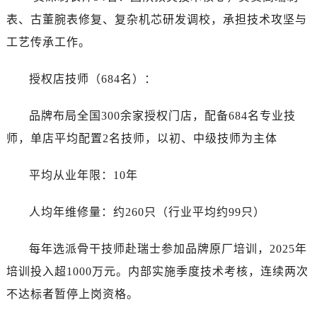
表、古董腕表修复、复杂机芯研发调校，承担技术攻坚与
工艺传承工作。
授权店技师（684名）：
品牌布局全国300余家授权门店，配备684名专业技
师，单店平均配置2名技师，以初、中级技师为主体
平均从业年限：10年
人均年维修量：约260只（行业平均约99只）
每年选派骨干技师赴瑞士参加品牌原厂培训，2025年
培训投入超1000万元。内部实施季度技术考核，连续两次
不达标者暂停上岗资格。