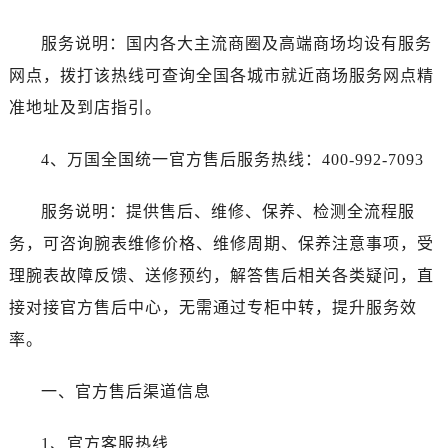
服务说明：国内各大主流商圈及高端商场均设有服务
网点，拨打该热线可查询全国各城市就近商场服务网点精
准地址及到店指引。
4、万国全国统一官方售后服务热线：400-992-7093
服务说明：提供售后、维修、保养、检测全流程服
务，可咨询腕表维修价格、维修周期、保养注意事项，受
理腕表故障反馈、送修预约，解答售后相关各类疑问，直
接对接官方售后中心，无需通过专柜中转，提升服务效
率。
一、官方售后渠道信息
1、官方客服热线