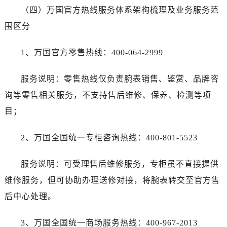
（四）万国官方热线服务体系架构梳理及业务服务范
围区分
1、万国官方零售热线：400-064-2999
服务说明：零售热线仅负责腕表销售、鉴赏、品牌咨
询等零售相关服务，不支持售后维修、保养、检测等项
目；
2、万国全国统一专柜咨询热线：400-801-5523
服务说明：可受理售后维修服务，专柜虽不直接提供
维修服务，但可协助办理送修对接，将腕表转交至官方售
后中心处理。
3、万国全国统一商场服务热线：400-967-2013