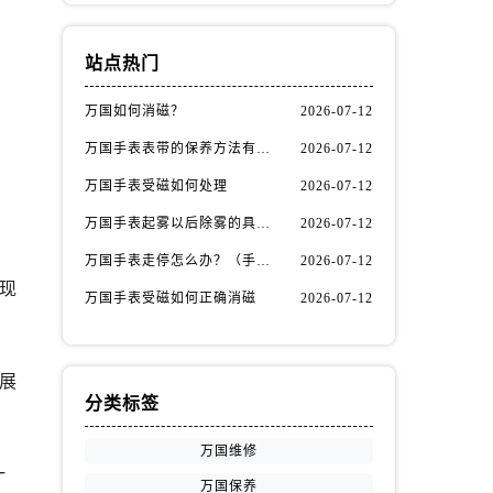
站点热门
万国如何消磁？
2026-07-12
万国手表表带的保养方法有哪些？
2026-07-12
万国手表受磁如何处理
2026-07-12
万国手表起雾以后除雾的具体方法（万国手表起雾解决办法）
2026-07-12
万国手表走停怎么办？（手表走停的处理方法）
2026-07-12
现
万国手表受磁如何正确消磁
2026-07-12
展
分类标签
万国维修
一
万国保养