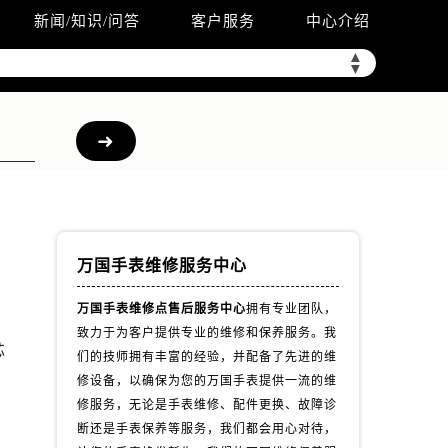
新闻/知识/问答
客户服务
中心介绍
▲
▼
万国手表维修服务中心
万国手表维修点售后服务中心
拥有专业团队，
致力于为客户提供专业的维修和保养服务。我
芯
们的技师拥有丰富的经验，并配备了先进的维
修设备，以确保为您的万国手表提供一流的维
修服务，无论是手表维修、配件更换、故障诊
断还是手表保养等服务，我们都会用心对待，