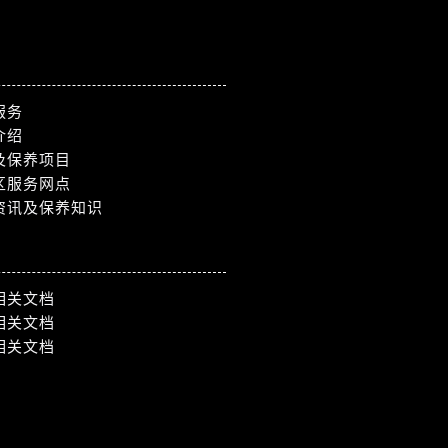
服务
介绍
及保养项目
区服务网点
资讯及保养知识
相关文档
相关文档
相关文档