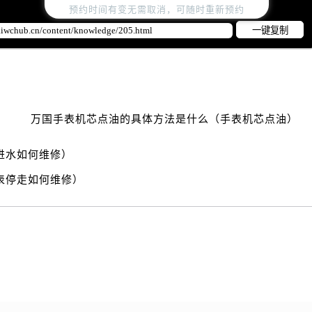
国售后服务中心（需提前预约）
预约时间有变无需取消，可随时重新预约
路交叉口万国售后服务中心（需提前预约）
一键复制
后服务中心（需提前预约）
后服务中心（需提前预约）
后服务中心（需提前预约）
服务中心（需提前预约）
万国手表机芯点油的具体方法是什么（手表机芯点油）
后服务中心（需提前预约）
国售后服务中心（需提前预约）
进水如何维修）
经街交汇处万国售后服务中心（需提前预约）
表停走如何维修）
后服务中心（需提前预约）
万国售后服务中心（需提前预约）
服务中心（需提前预约）
服务中心（需提前预约）
服务中心（需提前预约）
服务中心（需提前预约）
服务中心（需提前预约）