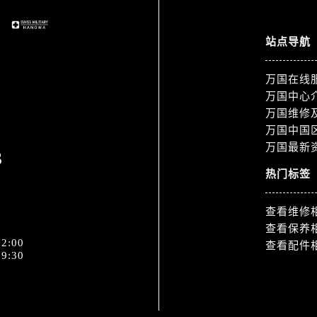
国售后服务中心（需提前预约）
霍洛街万国售后服务中心（需提前预约）
站点导航
央街万国售后服务中心（需提前预约）
街万国售后服务中心（需提前预约）
万国在线
路万国售后服务中心（需提前预约）
万国中心
大街万国售后服务中心（需提前预约）
万国维修
市光明街与额尔敦路交叉口万国售后服务中心（需提前预约）
万国中国
安大街万国售后服务中心（需提前预约）
万国最新
3
服务中心（需提前预约）
热门标签
务中心（需提前预约）
服务中心（需提前预约）
查看维修
服务中心（需提前预约）
查看保养
街交叉口万国售后服务中心（需提前预约）
2:00
查看配件
9:30
街交汇处万国售后服务中心（需提前预约）
南路交叉口万国售后服务中心（需提前预约）
道交叉口万国售后服务中心（需提前预约）