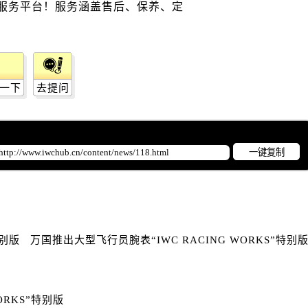
国售后服务中心（需提前预约）
霍洛街万国售后服务中心（需提前预约）
央街万国售后服务中心（需提前预约）
街万国售后服务中心（需提前预约）
路万国售后服务中心（需提前预约）
一下
去提问
大街万国售后服务中心（需提前预约）
市光明街与额尔敦路交叉口万国售后服务中心（需提前预约）
安大街万国售后服务中心（需提前预约）
一键复制
服务中心（需提前预约）
务中心（需提前预约）
服务中心（需提前预约）
服务中心（需提前预约）
街交叉口万国售后服务中心（需提前预约）
特别版
万国推出大型飞行员腕表“IWC RACING WORKS”特别
街交汇处万国售后服务中心（需提前预约）
南路交叉口万国售后服务中心（需提前预约）
道交叉口万国售后服务中心（需提前预约）
ORKS”特别版