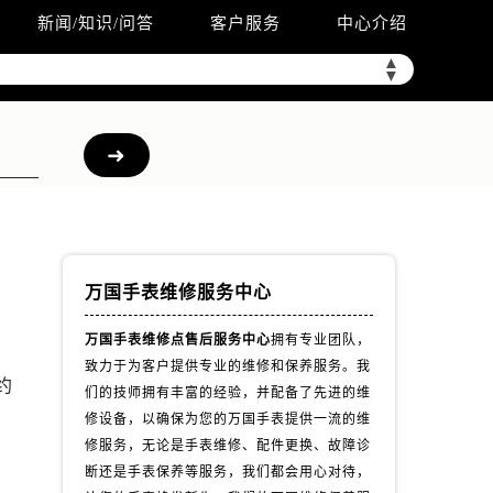
新闻/知识/问答
客户服务
中心介绍
▲
▼
万国手表维修服务中心
万国手表维修点售后服务中心
拥有专业团队，
致力于为客户提供专业的维修和保养服务。我
约
们的技师拥有丰富的经验，并配备了先进的维
，
修设备，以确保为您的万国手表提供一流的维
修服务，无论是手表维修、配件更换、故障诊
断还是手表保养等服务，我们都会用心对待，