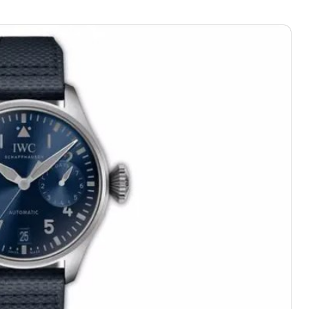
国售后服务中心（需提前预约）
路交叉口万国售后服务中心（需提前预约）
后服务中心（需提前预约）
后服务中心（需提前预约）
后服务中心（需提前预约）
服务中心（需提前预约）
后服务中心（需提前预约）
国售后服务中心（需提前预约）
经街交汇处万国售后服务中心（需提前预约）
后服务中心（需提前预约）
万国售后服务中心（需提前预约）
服务中心（需提前预约）
服务中心（需提前预约）
服务中心（需提前预约）
服务中心（需提前预约）
服务中心（需提前预约）