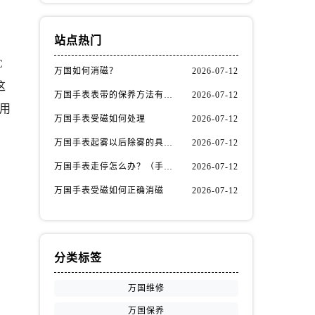
站点热门
C
万国如何消磁？
2026-07-12
这
万国手表表带的保养方法有哪些？
2026-07-12
用
万国手表受磁如何处理
2026-07-12
万国手表起雾以后除雾的具体方法（万国手表起雾解决办法）
2026-07-12
万国手表走停怎么办？（手表走停的处理方法）
2026-07-12
万国手表受磁如何正确消磁
2026-07-12
分类标签
万国维修
万国保养